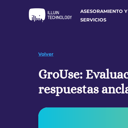
ASESORAMIENTO Y
SERVICIOS
Volver
GroUse: Evaluac
respuestas ancl