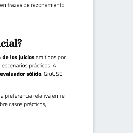
en trazas de razonamiento,
cial?
 de los juicios
emitidos por
escenarios prácticos. A
 evaluador sólido
, GroUSE
a preferencia relativa entre
bre casos prácticos,